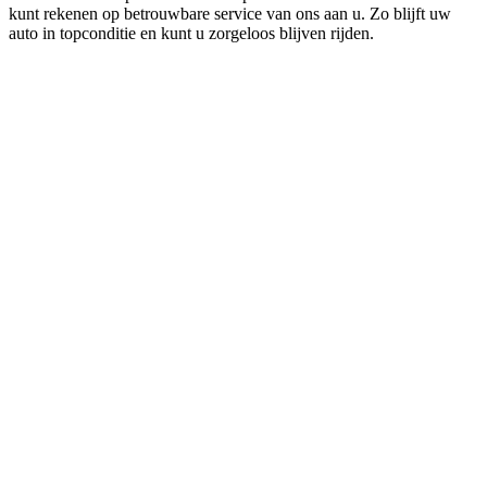
kunt rekenen op betrouwbare service van ons aan u. Zo blijft uw
auto in topconditie en kunt u zorgeloos blijven rijden.