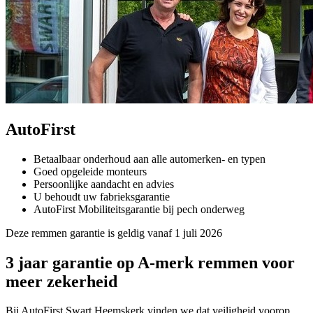
AutoFirst
Betaalbaar onderhoud aan alle automerken- en typen
Goed opgeleide monteurs
Persoonlijke aandacht en advies
U behoudt uw fabrieksgarantie
AutoFirst Mobiliteitsgarantie bij pech onderweg
Deze remmen garantie is geldig vanaf 1 juli 2026
3 jaar garantie op A-merk remmen voor
meer zekerheid
Bij AutoFirst Swart Heemskerk vinden we dat veiligheid voorop