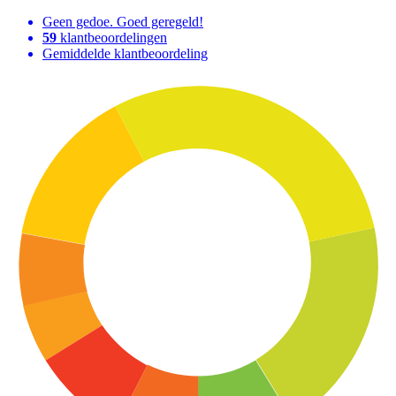
Geen gedoe. Goed geregeld!
59
klantbeoordelingen
Gemiddelde klantbeoordeling