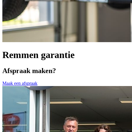
Remmen garantie
Afspraak maken?
Maak een afspraak