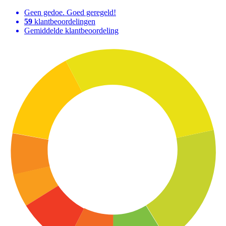
Geen gedoe. Goed geregeld!
59
klantbeoordelingen
Gemiddelde klantbeoordeling