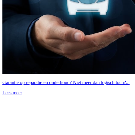
Garantie op reparatie en onderhoud? Niet meer dan logisch toch?...
Lees meer