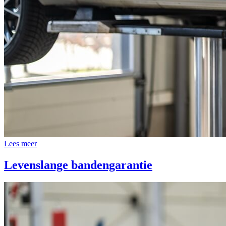
Lees meer
Levenslange bandengarantie