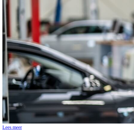
Lees meer