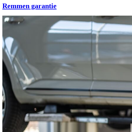
Remmen garantie