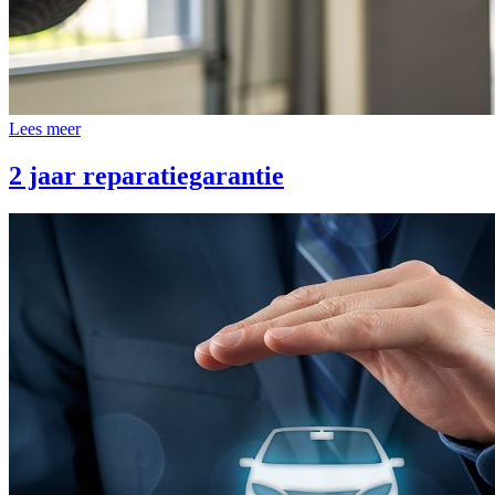
Lees meer
2 jaar reparatiegarantie