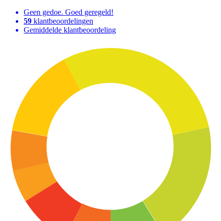
Geen gedoe. Goed geregeld!
59
klantbeoordelingen
Gemiddelde klantbeoordeling