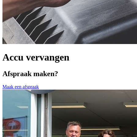
Accu vervangen
Afspraak maken?
Maak een afspraak