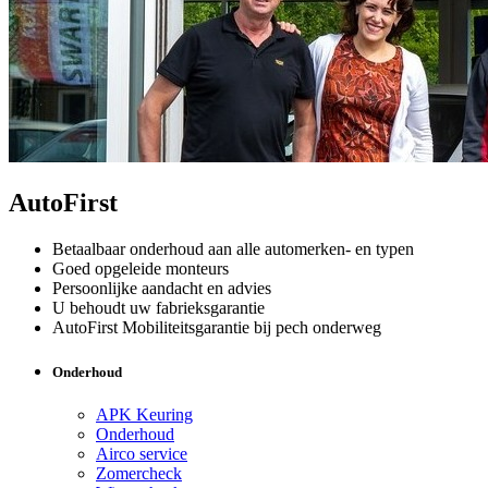
AutoFirst
Betaalbaar onderhoud aan alle automerken- en typen
Goed opgeleide monteurs
Persoonlijke aandacht en advies
U behoudt uw fabrieksgarantie
AutoFirst Mobiliteitsgarantie bij pech onderweg
Onderhoud
APK Keuring
Onderhoud
Airco service
Zomercheck