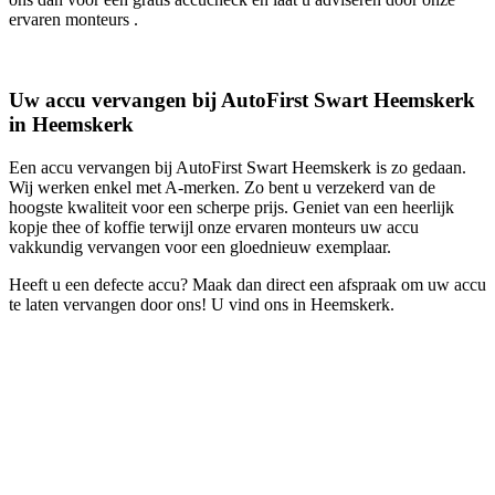
ervaren monteurs .
Uw accu vervangen bij AutoFirst Swart Heemskerk
in Heemskerk
Een accu vervangen bij AutoFirst Swart Heemskerk is zo gedaan.
Wij werken enkel met A-merken. Zo bent u verzekerd van de
hoogste kwaliteit voor een scherpe prijs. Geniet van een heerlijk
kopje thee of koffie terwijl onze ervaren monteurs uw accu
vakkundig vervangen voor een gloednieuw exemplaar.
Heeft u een defecte accu? Maak dan direct een afspraak om uw accu
te laten vervangen door ons! U vind ons in Heemskerk.