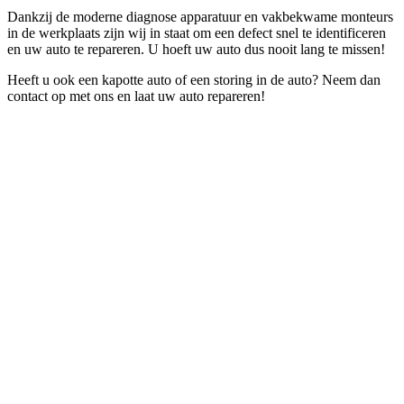
Dankzij de moderne diagnose apparatuur en vakbekwame monteurs
in de werkplaats zijn wij in staat om een defect snel te identificeren
en uw auto te repareren. U hoeft uw auto dus nooit lang te missen!
Heeft u ook een kapotte auto of een storing in de auto? Neem dan
contact op met ons en laat uw auto repareren!