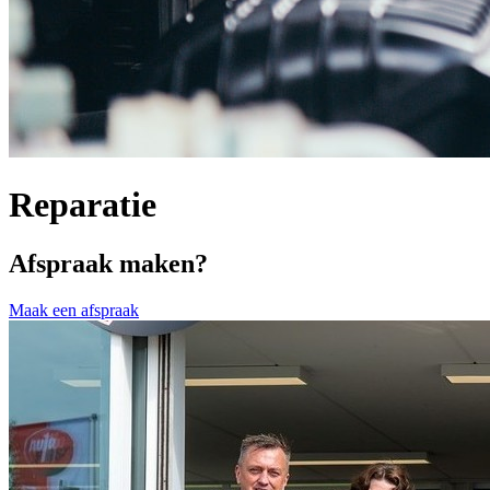
Reparatie
Afspraak maken?
Maak een afspraak