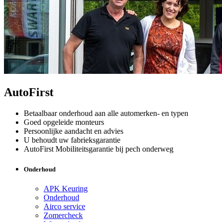
AutoFirst
Betaalbaar onderhoud aan alle automerken- en typen
Goed opgeleide monteurs
Persoonlijke aandacht en advies
U behoudt uw fabrieksgarantie
AutoFirst Mobiliteitsgarantie bij pech onderweg
Onderhoud
APK Keuring
Onderhoud
Airco service
Zomercheck