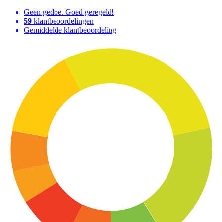
Geen gedoe. Goed geregeld!
59
klantbeoordelingen
Gemiddelde klantbeoordeling