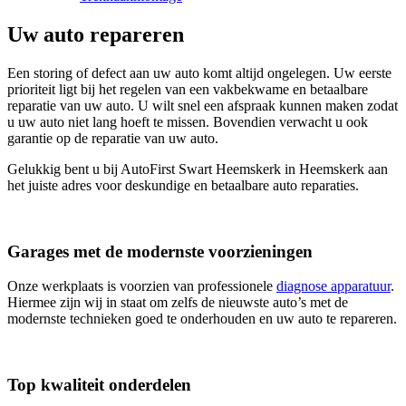
Uw auto repareren
Een storing of defect aan uw auto komt altijd ongelegen. Uw eerste
prioriteit ligt bij het regelen van een vakbekwame en betaalbare
reparatie van uw auto. U wilt snel een afspraak kunnen maken zodat
u uw auto niet lang hoeft te missen. Bovendien verwacht u ook
garantie op de reparatie van uw auto.
Gelukkig bent u bij AutoFirst Swart Heemskerk in Heemskerk aan
het juiste adres voor deskundige en betaalbare auto reparaties.
Garages met de modernste voorzieningen
Onze werkplaats is voorzien van professionele
diagnose apparatuur
.
Hiermee zijn wij in staat om zelfs de nieuwste auto’s met de
modernste technieken goed te onderhouden en uw auto te repareren.
Top kwaliteit onderdelen