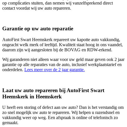
op complicaties stuiten, dan nemen wij vanzelfsprekend direct
contact voordat wij uw auto repareren.
Garantie op uw auto reparatie
AutoFirst Swart Heemskerk repareert uw kapotte auto vakkundig,
ongeacht welk merk of leeftijd. Kwaliteit staat hoog in ons vaandel,
daarom zijn wij aangesloten bij de BOVAG en RDW-erkend.
Wij garanderen niet alleen waar voor uw geld maar geven ook 2 jaar
garantie op alle reparaties van de auto, inclusief werkplaatstarief en
onderdelen.
Lees meer over de 2 jaar garantie.
Laat uw auto repareren bij AutoFirst Swart
Heemskerk in Heemskerk
U heeft een storing of defect aan uw auto? Dan is het verstandig om
zo snel mogelijk uw auto te repareren. Wij helpen u razendsnel en
vakkundig weer op weg. Een afspraak is online of telefonisch zo
gemaakt.