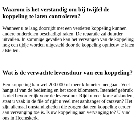
Waarom is het verstandig om bij twijfel de
koppeling te laten controleren?
Wanneer u te lang doorrijdt met een versleten koppeling kunnen
andere onderdelen beschadigd raken. De reparatie zal duurder
uitvallen. In sommige gevallen kan het vervangen van de koppeling
nog een tijdje worden uitgesteld door de koppeling opnieuw te laten
afstellen.
Wat is de verwachte levensduur van een koppeling?
Een koppeling kan wel 200.000 of meer kilometer meegaan. Veel
hangt af van de bediening en het soort kilometers. Intensief gebruik
is niet bevorderlijk voor de levensduur. Rijdt u veel korte afstanden,
staat u vaak in de file of rijdt u veel met aanhanger of caravan? Het
zijn allemaal omstandigheden die zorgen dat een koppeling eerder
aan vervanging toe is. Is uw koppeling aan vervanging to? U vind
ons in Heemskerk.