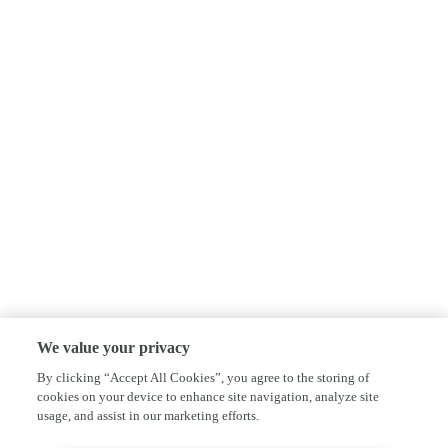
We value your privacy
By clicking “Accept All Cookies”, you agree to the storing of
cookies on your device to enhance site navigation, analyze site
usage, and assist in our marketing efforts.