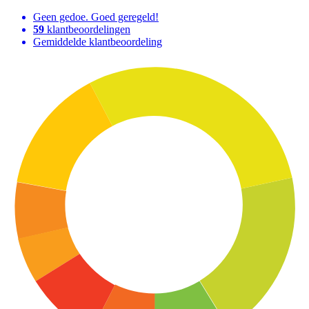
Geen gedoe. Goed geregeld!
59
klantbeoordelingen
Gemiddelde klantbeoordeling