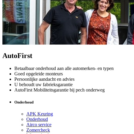
AutoFirst
Betaalbaar onderhoud aan alle automerken- en typen
Goed opgeleide monteurs
Persoonlijke aandacht en advies
U behoudt uw fabrieksgarantie
AutoFirst Mobiliteitsgarantie bij pech onderweg
Onderhoud
APK Keuring
Onderhoud
Airco service
Zomercheck