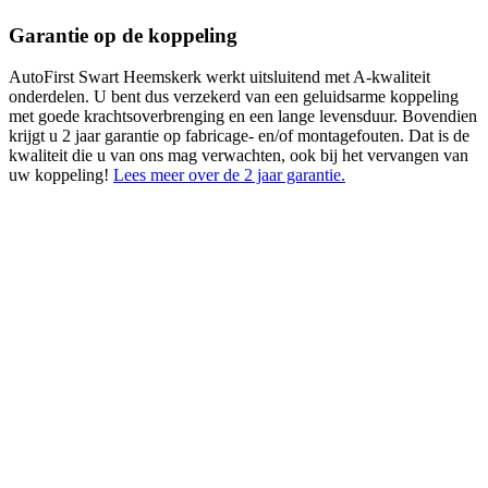
Garantie op de koppeling
AutoFirst Swart Heemskerk werkt uitsluitend met A-kwaliteit
onderdelen. U bent dus verzekerd van een geluidsarme koppeling
met goede krachtsoverbrenging en een lange levensduur. Bovendien
krijgt u 2 jaar garantie op fabricage- en/of montagefouten. Dat is de
kwaliteit die u van ons mag verwachten, ook bij het vervangen van
uw koppeling!
Lees meer over de 2 jaar garantie.