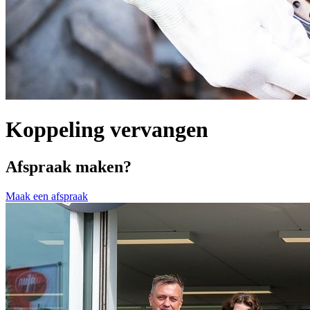
Koppeling vervangen
Afspraak maken?
Maak een afspraak